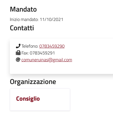
Mandato
Inizio mandato:
11/10/2021
Contatti
Telefono:
0783459290
Fax:
0783459291
comuneruinas@gmail.com
Organizzazione
Consiglio