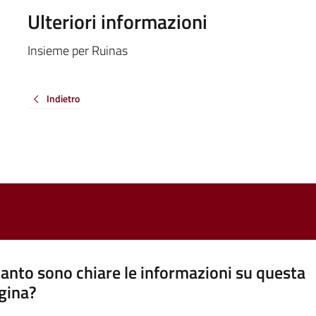
Ulteriori informazioni
Insieme per Ruinas
Indietro
anto sono chiare le informazioni su questa
gina?