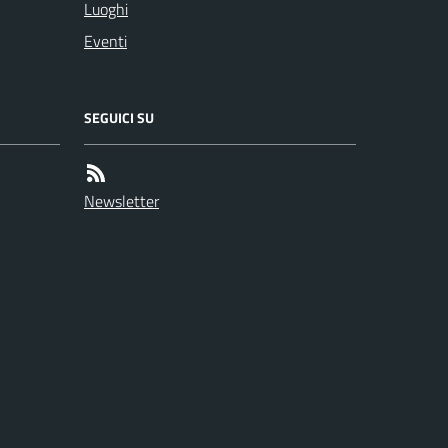
Luoghi
Eventi
SEGUICI SU
Newsletter