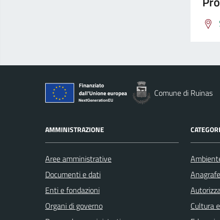
Pro
Comune di Ruinas
AMMINISTRAZIONE
CATEGORI
Aree amministrative
Ambient
Documenti e dati
Anagrafe 
Enti e fondazioni
Autorizza
Organi di governo
Cultura 