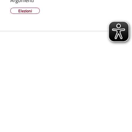
Argomenti
Elezioni