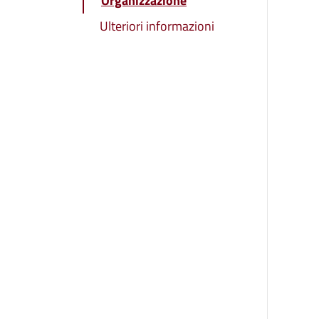
Organizzazione
Ulteriori informazioni