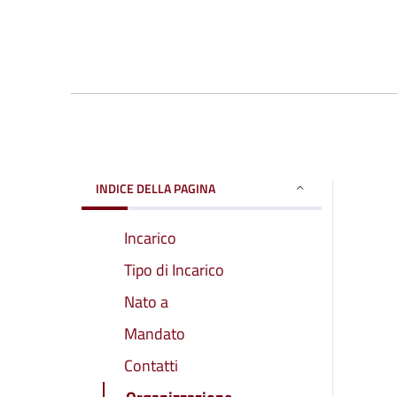
INDICE DELLA PAGINA
Incarico
Tipo di Incarico
Nato a
Mandato
Contatti