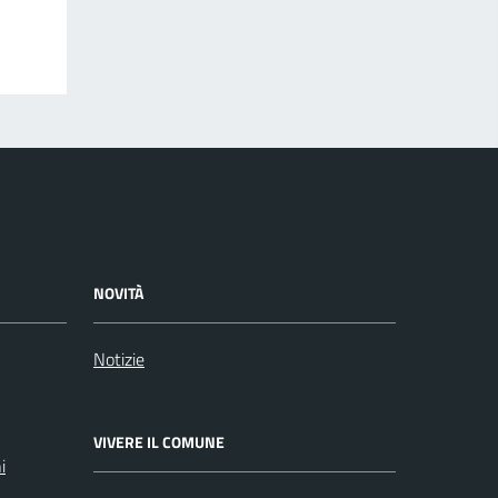
NOVITÀ
Notizie
VIVERE IL COMUNE
i