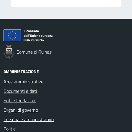
Comune di Ruinas
AMMINISTRAZIONE
Aree amministrative
Documenti e dati
Enti e fondazioni
Organi di governo
Personale amministrativo
Politici