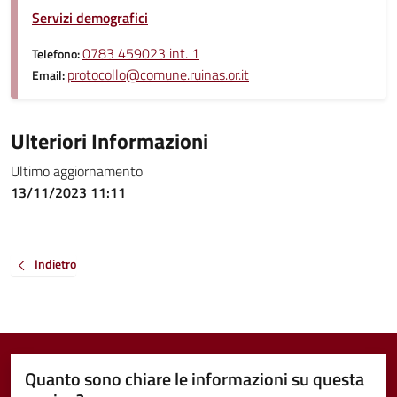
Servizi demografici
0783 459023 int. 1
Telefono:
protocollo@comune.ruinas.or.it
Email:
Ulteriori Informazioni
Ultimo aggiornamento
13/11/2023 11:11
Indietro
Quanto sono chiare le informazioni su questa