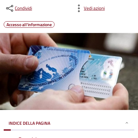
Condividi
Vedi azioni
Accesso all'informazione
INDICE DELLA PAGINA