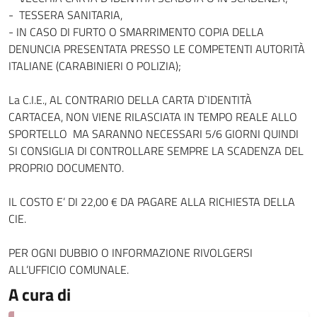
- TESSERA SANITARIA,
- IN CASO DI FURTO O SMARRIMENTO COPIA DELLA
DENUNCIA PRESENTATA PRESSO LE COMPETENTI AUTORITÀ
ITALIANE (CARABINIERI O POLIZIA);
La C.I.E., AL CONTRARIO DELLA CARTA D`IDENTITÀ
CARTACEA, NON VIENE RILASCIATA IN TEMPO REALE ALLO
SPORTELLO MA SARANNO NECESSARI 5/6 GIORNI QUINDI
SI CONSIGLIA DI CONTROLLARE SEMPRE LA SCADENZA DEL
PROPRIO DOCUMENTO.
IL COSTO E’ DI 22,00 € DA PAGARE ALLA RICHIESTA DELLA
CIE.
PER OGNI DUBBIO O INFORMAZIONE RIVOLGERSI
ALL’UFFICIO COMUNALE.
A cura di