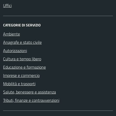
Uffici
CATEGORIE DI SERVIZIO
Ambiente
Anagrafe e stato civile
Autorizzazioni
Cultura e tempo libero
Educazione e formazione
Imprese e commercio
Mobilità e trasporti
Salute, benessere e assistenza
Tributi, finanze e contravvenzioni