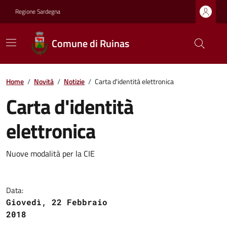
Regione Sardegna
Comune di Ruinas
Home
/
Novità
/
Notizie
/
Carta d'identità elettronica
Carta d'identità
elettronica
Nuove modalità per la CIE
Data:
Giovedì, 22 Febbraio
2018