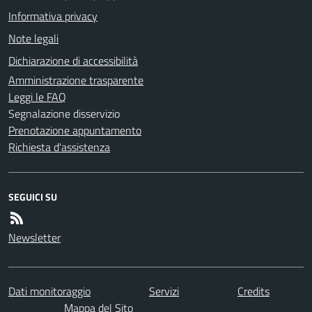
Informativa privacy
Note legali
Dichiarazione di accessibilità
Amministrazione trasparente
Leggi le FAQ
Segnalazione disservizio
Prenotazione appuntamento
Richiesta d'assistenza
SEGUICI SU
Newsletter
Dati monitoraggio
Servizi
Credits
Mappa del Sito