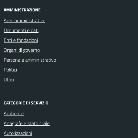
AMMINISTRAZIONE
Aree amministrative
Documenti e dati
Enti e fondazioni
Organi di governo
Personale amministrativo
Politici
Uffici
CATEGORIE DI SERVIZIO
Ambiente
Anagrafe e stato civile
Autorizzazioni