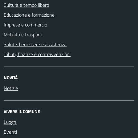
Cultura e tempo libero
Educazione e formazione
Imprese e commercio
Mobilità e trasporti
Salute, benessere e assistenza
Tributi, finanze e contravvenzioni
NOVITÀ
Notizie
VIVERE IL COMUNE
Luoghi
Eventi