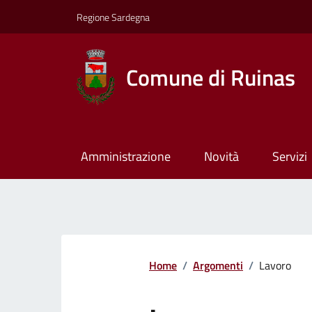
Regione Sardegna
Comune di Ruinas
Amministrazione
Novità
Servizi
Home
/
Argomenti
/
Lavoro