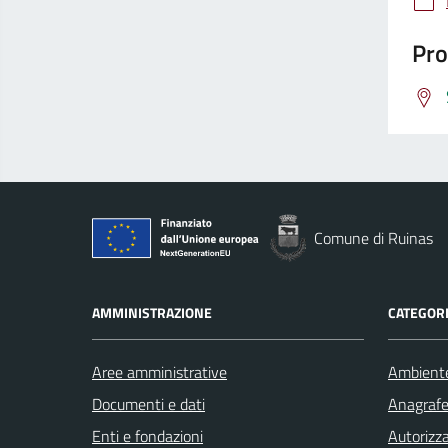
Pro
Comune di Ruinas
AMMINISTRAZIONE
CATEGORI
Aree amministrative
Ambient
Documenti e dati
Anagrafe 
Enti e fondazioni
Autorizza