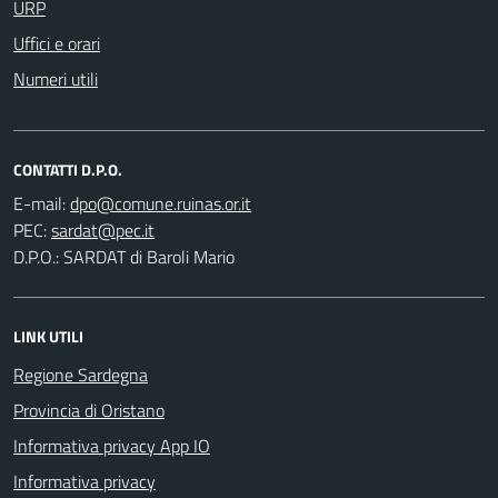
URP
Uffici e orari
Numeri utili
CONTATTI D.P.O.
E-mail:
PEC:
D.P.O.: SARDAT di Baroli Mario
LINK UTILI
Regione Sardegna
Provincia di Oristano
Informativa privacy App IO
Informativa privacy