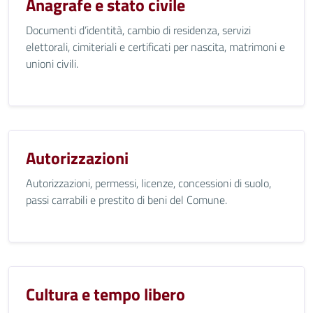
Anagrafe e stato civile
Documenti d’identità, cambio di residenza, servizi
elettorali, cimiteriali e certificati per nascita, matrimoni e
unioni civili.
Autorizzazioni
Autorizzazioni, permessi, licenze, concessioni di suolo,
passi carrabili e prestito di beni del Comune.
Cultura e tempo libero