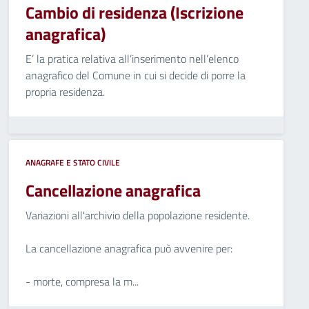
Cambio di residenza (Iscrizione
anagrafica)
E’ la pratica relativa all’inserimento nell’elenco
anagrafico del Comune in cui si decide di porre la
propria residenza.
ANAGRAFE E STATO CIVILE
Cancellazione anagrafica
Variazioni all'archivio della popolazione residente.
La cancellazione anagrafica può avvenire per:
- morte, compresa la m...