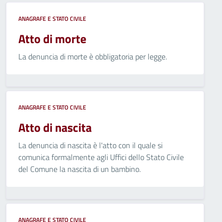
ANAGRAFE E STATO CIVILE
Atto di morte
La denuncia di morte è obbligatoria per legge.
ANAGRAFE E STATO CIVILE
Atto di nascita
La denuncia di nascita è l'atto con il quale si
comunica formalmente agli Uffici dello Stato Civile
del Comune la nascita di un bambino.
ANAGRAFE E STATO CIVILE