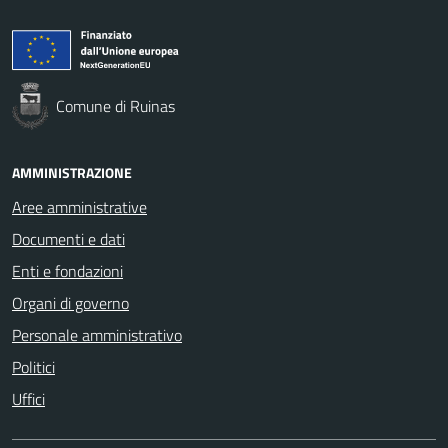
Comune di Ruinas
AMMINISTRAZIONE
Aree amministrative
Documenti e dati
Enti e fondazioni
Organi di governo
Personale amministrativo
Politici
Uffici