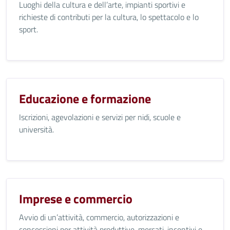
Luoghi della cultura e dell’arte, impianti sportivi e
richieste di contributi per la cultura, lo spettacolo e lo
sport.
Educazione e formazione
Iscrizioni, agevolazioni e servizi per nidi, scuole e
università.
Imprese e commercio
Avvio di un’attività, commercio, autorizzazioni e
concessioni per attività produttive, mercati, incentivi e