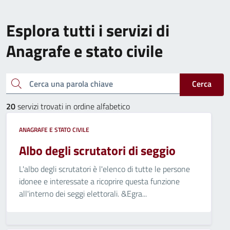
Esplora tutti i servizi di
Anagrafe e stato civile
Cerca una parola chiave
Cerca
20
servizi trovati in ordine alfabetico
ANAGRAFE E STATO CIVILE
Albo degli scrutatori di seggio
L'albo degli scrutatori è l'elenco di tutte le persone
idonee e interessate a ricoprire questa funzione
all'interno dei seggi elettorali. &Egra...