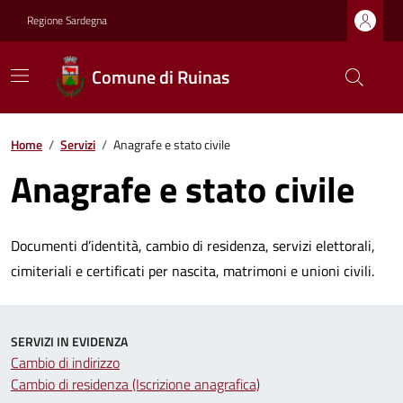
Regione Sardegna
Comune di Ruinas
Home
/
Servizi
/
Anagrafe e stato civile
Anagrafe e stato civile
Documenti d’identità, cambio di residenza, servizi elettorali,
cimiteriali e certificati per nascita, matrimoni e unioni civili.
SERVIZI IN EVIDENZA
Cambio di indirizzo
Cambio di residenza (Iscrizione anagrafica)