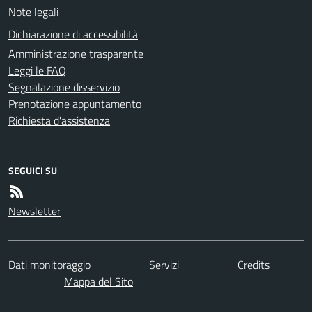
Note legali
Dichiarazione di accessibilità
Amministrazione trasparente
Leggi le FAQ
Segnalazione disservizio
Prenotazione appuntamento
Richiesta d'assistenza
SEGUICI SU
Newsletter
Dati monitoraggio
Servizi
Credits
Mappa del Sito