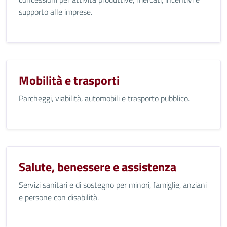
supporto alle imprese.
Mobilità e trasporti
Parcheggi, viabilità, automobili e trasporto pubblico.
Salute, benessere e assistenza
Servizi sanitari e di sostegno per minori, famiglie, anziani
e persone con disabilità.