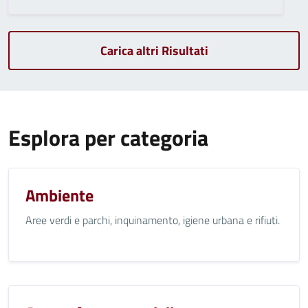
Carica altri Risultati
Esplora per categoria
Ambiente
Aree verdi e parchi, inquinamento, igiene urbana e rifiuti.