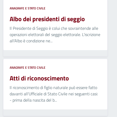
ANAGRAFE E STATO CIVILE
Albo dei presidenti di seggio
Il Presidente di Seggio è colui che sovraintende alle
operazioni elettorali del seggio elettorale. L'iscrizione
all'Albo è condizione ne...
ANAGRAFE E STATO CIVILE
Atti di riconoscimento
Il riconoscimento di figlio naturale può essere fatto
davanti all'Ufficiale di Stato Civile nei seguenti casi:
- prima della nascita del b...