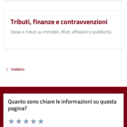
Tributi, finanze e contravvenzioni
Tasse e tributi su immobili, rifiuti, affissioni e pubblicità.
Indietro
Quanto sono chiare le informazioni su questa
pagina?
Valuta da 1 a 5 stelle la pagina