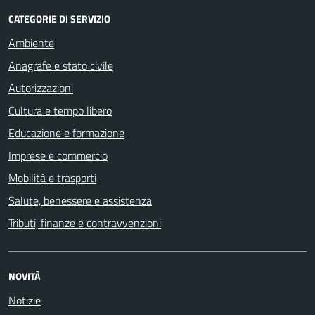
CATEGORIE DI SERVIZIO
Ambiente
Anagrafe e stato civile
Autorizzazioni
Cultura e tempo libero
Educazione e formazione
Imprese e commercio
Mobilità e trasporti
Salute, benessere e assistenza
Tributi, finanze e contravvenzioni
NOVITÀ
Notizie