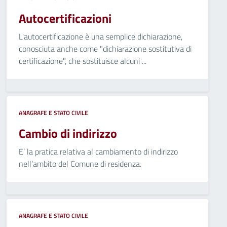
Autocertificazioni
L'autocertificazione è una semplice dichiarazione,
conosciuta anche come "dichiarazione sostitutiva di
certificazione", che sostituisce alcuni ...
ANAGRAFE E STATO CIVILE
Cambio di indirizzo
E’ la pratica relativa al cambiamento di indirizzo
nell’ambito del Comune di residenza.
ANAGRAFE E STATO CIVILE