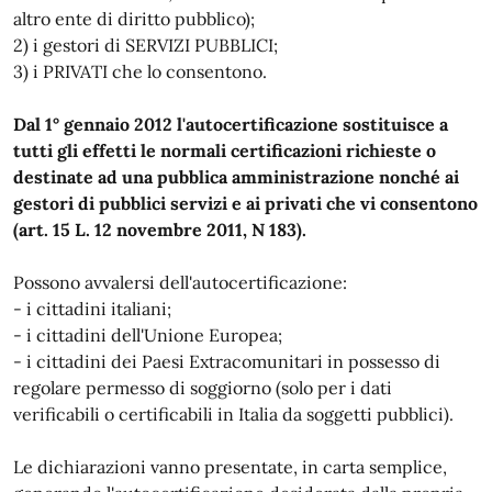
altro ente di diritto pubblico);
2) i gestori di SERVIZI PUBBLICI;
3) i PRIVATI che lo consentono.
Dal 1° gennaio 2012 l'autocertificazione sostituisce a
tutti gli effetti le normali certificazioni richieste o
destinate ad una pubblica amministrazione nonché ai
gestori di pubblici servizi e ai privati che vi consentono
(art. 15 L. 12 novembre 2011, N 183).
Possono avvalersi dell'autocertificazione:
- i cittadini italiani;
- i cittadini dell'Unione Europea;
- i cittadini dei Paesi Extracomunitari in possesso di
regolare permesso di soggiorno (solo per i dati
verificabili o certificabili in Italia da soggetti pubblici).
Le dichiarazioni vanno presentate, in carta semplice,