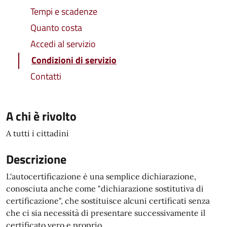
Tempi e scadenze
Quanto costa
Accedi al servizio
Condizioni di servizio
Contatti
A chi è rivolto
A tutti i cittadini
Descrizione
L'autocertificazione è una semplice dichiarazione,
conosciuta anche come "dichiarazione sostitutiva di
certificazione", che sostituisce alcuni certificati senza
che ci sia necessità di presentare successivamente il
certificato vero e proprio.