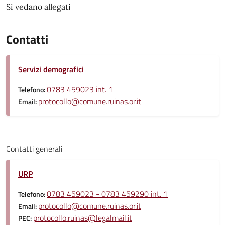
Si vedano allegati
Contatti
Servizi demografici
0783 459023 int. 1
Telefono:
protocollo@comune.ruinas.or.it
Email:
Contatti generali
URP
0783 459023 - 0783 459290 int. 1
Telefono:
protocollo@comune.ruinas.or.it
Email:
protocollo.ruinas@legalmail.it
PEC: