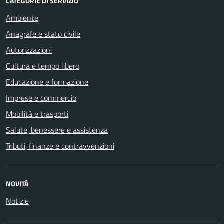
CATEGORIE DI SERVIZIO
Ambiente
Anagrafe e stato civile
Autorizzazioni
Cultura e tempo libero
Educazione e formazione
Imprese e commercio
Mobilità e trasporti
Salute, benessere e assistenza
Tributi, finanze e contravvenzioni
NOVITÀ
Notizie