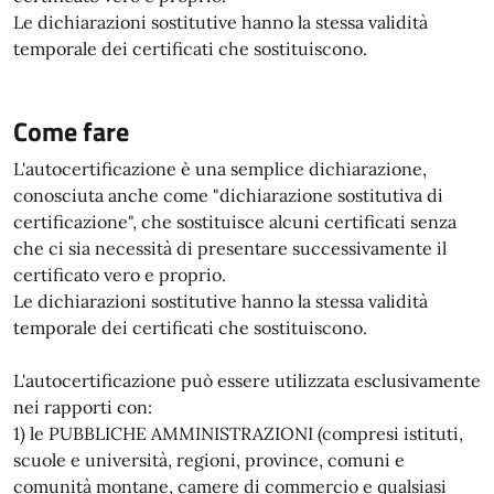
Le dichiarazioni sostitutive hanno la stessa validità
temporale dei certificati che sostituiscono.
Come fare
L'autocertificazione è una semplice dichiarazione,
conosciuta anche come "dichiarazione sostitutiva di
certificazione", che sostituisce alcuni certificati senza
che ci sia necessità di presentare successivamente il
certificato vero e proprio.
Le dichiarazioni sostitutive hanno la stessa validità
temporale dei certificati che sostituiscono.
L'autocertificazione può essere utilizzata esclusivamente
nei rapporti con:
1) le PUBBLICHE AMMINISTRAZIONI (compresi istituti,
scuole e università, regioni, province, comuni e
comunità montane, camere di commercio e qualsiasi