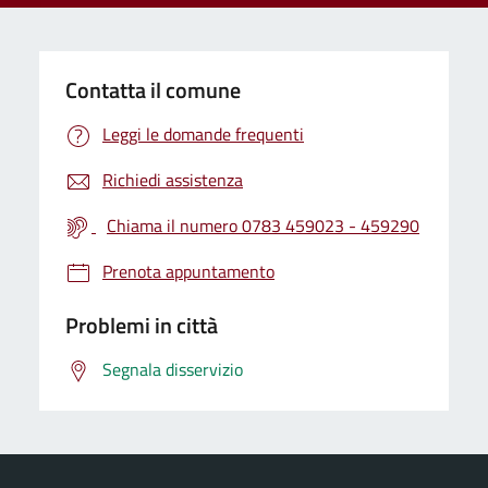
Contatta il comune
Leggi le domande frequenti
Richiedi assistenza
Chiama il numero 0783 459023 - 459290
Prenota appuntamento
Problemi in città
Segnala disservizio