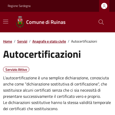
Regione Sardegna
Comune di Ruinas
Home
/
Servizi
/
Anagrafe e stato civile
/
Autocertificazioni
Autocertificazioni
Servizio Attivo
L'autocertificazione è una semplice dichiarazione, conosciuta
anche come "dichiarazione sostitutiva di certificazione", che
sostituisce alcuni certificati senza che ci sia necessità di
presentare successivamente il certificato vero e proprio.
Le dichiarazioni sostitutive hanno la stessa validità temporale
dei certificati che sostituiscono.