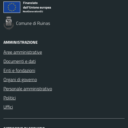
Comune di Ruinas
AMMINISTRAZIONE
Aree amministrative
Documenti e dati
Enti e fondazioni
Organi di governo
Personale amministrativo
Politici
Uffici