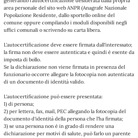
generando l'autocertificazione desiderata dalla propria
area personale del sito web ANPR (Anagrafe Nazionale
Popolazione Residente, dallo sportello online del
comune oppure compilando i moduli disponibili negli
uffici comunali o scrivendo su carta libera.
L'autocertificazione deve essere firmata dall'interessato;
la firma non deve essere autenticata e quindi è esente da
imposta di bollo.
Se la dichiarazione non viene firmata in presenza del
funzionario occorre allegare la fotocopia non autenticata
di un documento di identità valido.
L'autocertificazione può essere presentata:
1) di persona;
2) per lettera, fax, mail, PEC allegando la fotocopia del
documento d'identità della persona che l'ha firmata;
3) se una persona non è in grado di rendere una
dichiarazione per motivi di salute, può farlo un parente