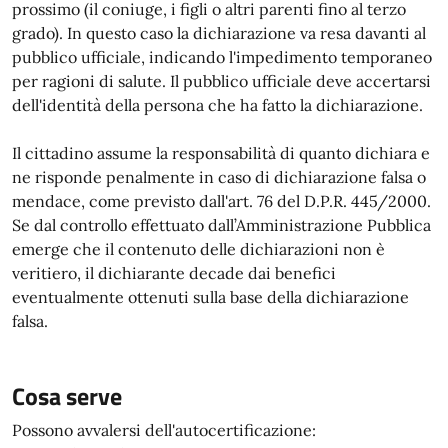
prossimo (il coniuge, i figli o altri parenti fino al terzo
grado). In questo caso la dichiarazione va resa davanti al
pubblico ufficiale, indicando l'impedimento temporaneo
per ragioni di salute. Il pubblico ufficiale deve accertarsi
dell'identità della persona che ha fatto la dichiarazione.
Il cittadino assume la responsabilità di quanto dichiara e
ne risponde penalmente in caso di dichiarazione falsa o
mendace, come previsto dall'art. 76 del D.P.R. 445/2000.
Se dal controllo effettuato dall’Amministrazione Pubblica
emerge che il contenuto delle dichiarazioni non è
veritiero, il dichiarante decade dai benefici
eventualmente ottenuti sulla base della dichiarazione
falsa.
Cosa serve
Possono avvalersi dell'autocertificazione: