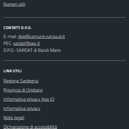
Numeri utili
CONTATTI D.P.O.
E-mail:
PEC:
D.P.O.: SARDAT di Baroli Mario
LINK UTILI
Regione Sardegna
Provincia di Oristano
Informativa privacy App IO
Informativa privacy
Note legali
Dichiarazione di accessibilità