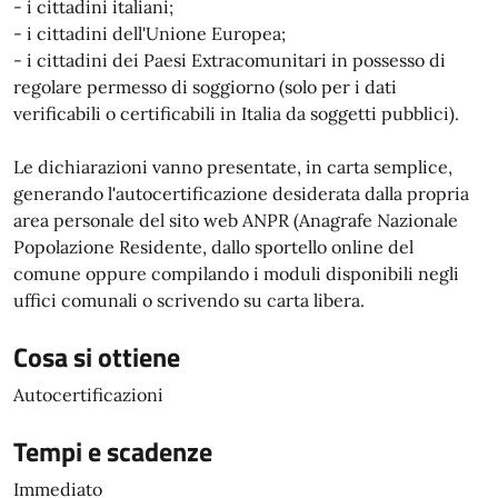
- i cittadini italiani;
- i cittadini dell'Unione Europea;
- i cittadini dei Paesi Extracomunitari in possesso di
regolare permesso di soggiorno (solo per i dati
verificabili o certificabili in Italia da soggetti pubblici).
Le dichiarazioni vanno presentate, in carta semplice,
generando l'autocertificazione desiderata dalla propria
area personale del sito web ANPR (Anagrafe Nazionale
Popolazione Residente, dallo sportello online del
comune oppure compilando i moduli disponibili negli
uffici comunali o scrivendo su carta libera.
Cosa si ottiene
Autocertificazioni
Tempi e scadenze
Immediato