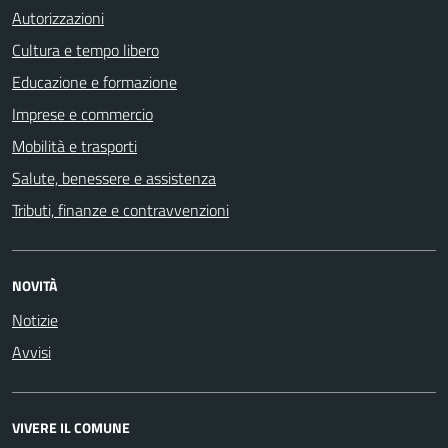
Autorizzazioni
Cultura e tempo libero
Educazione e formazione
Imprese e commercio
Mobilità e trasporti
Salute, benessere e assistenza
Tributi, finanze e contravvenzioni
NOVITÀ
Notizie
Avvisi
VIVERE IL COMUNE