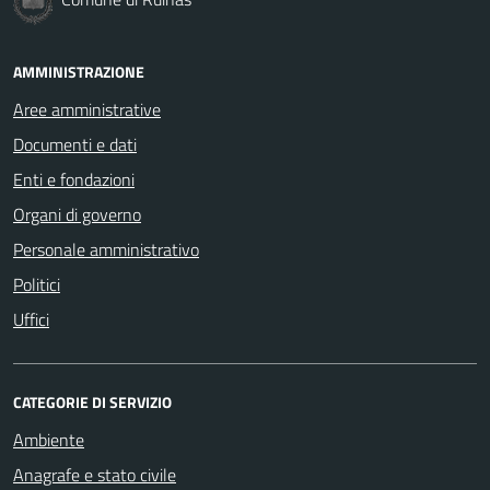
AMMINISTRAZIONE
Aree amministrative
Documenti e dati
Enti e fondazioni
Organi di governo
Personale amministrativo
Politici
Uffici
CATEGORIE DI SERVIZIO
Ambiente
Anagrafe e stato civile