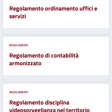
Regolamento ordinamento uffici e
servizi
REGOLAMENTI
Regolamento di contabilità
armonizzato
REGOLAMENTI
Regolamento disciplina
videosorveglianza nel territorio