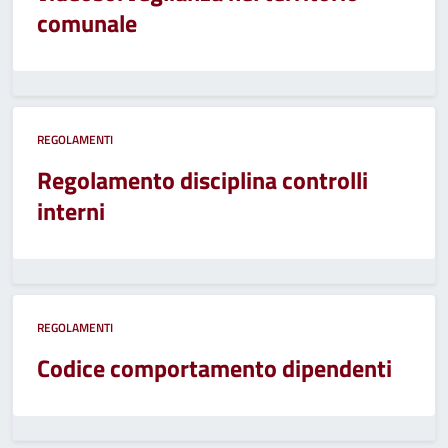
comunale
REGOLAMENTI
Regolamento disciplina controlli
interni
REGOLAMENTI
Codice comportamento dipendenti