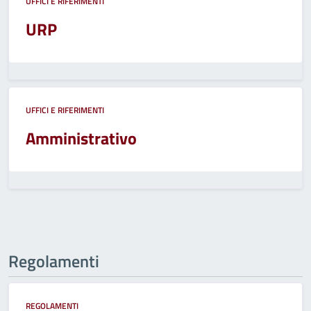
UFFICI E RIFERIMENTI
URP
UFFICI E RIFERIMENTI
Amministrativo
Regolamenti
REGOLAMENTI