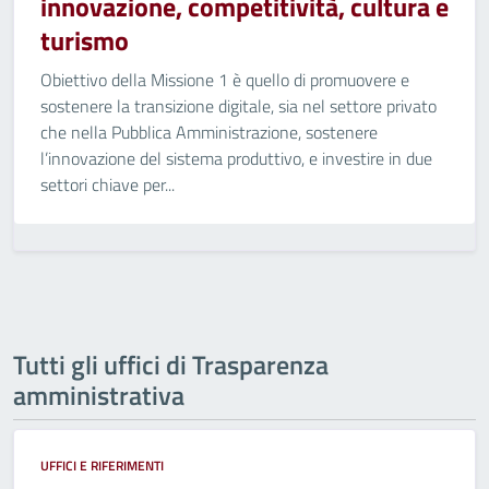
innovazione, competitività, cultura e
turismo
Obiettivo della Missione 1 è quello di promuovere e
sostenere la transizione digitale, sia nel settore privato
che nella Pubblica Amministrazione, sostenere
l’innovazione del sistema produttivo, e investire in due
settori chiave per...
Tutti gli uffici di Trasparenza
amministrativa
UFFICI E RIFERIMENTI