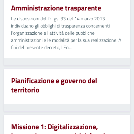
Amministrazione trasparente
Le disposizioni del D.Lgs. 33 del 14 marzo 2013
individuano gli obblighi di trasparenza concernenti
l'organizzazione e l'attività delle pubbliche
amministrazioni e le modalità per la sua realizzazione. Ai
fini del presente decreto, l'En...
Pianificazione e governo del
territorio
Missione 1: Digitalizzazione,