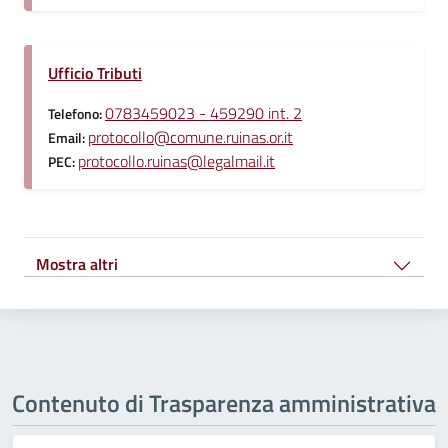
Ufficio Tributi
0783459023 - 459290 int. 2
Telefono:
protocollo@comune.ruinas.or.it
Email:
protocollo.ruinas@legalmail.it
PEC:
Mostra altri
Contenuto di Trasparenza amministrativa