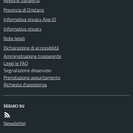
Regione Sardegna
Provincia di Oristano
Informativa privacy App IO
Informativa privacy
Note legali
Dichiarazione di accessibilità
Amministrazione trasparente
Leggi le FAQ
Segnalazione disservizio
Prenotazione appuntamento
Richiesta d'assistenza
SEGUICI SU
Newsletter