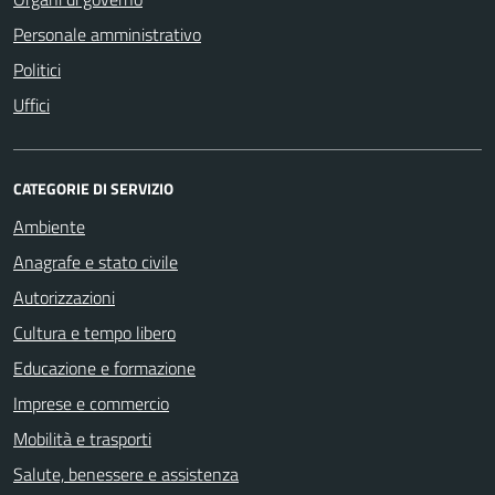
Personale amministrativo
Politici
Uffici
CATEGORIE DI SERVIZIO
Ambiente
Anagrafe e stato civile
Autorizzazioni
Cultura e tempo libero
Educazione e formazione
Imprese e commercio
Mobilità e trasporti
Salute, benessere e assistenza