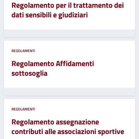
Regolamento per il trattamento dei
dati sensibili e giudiziari
REGOLAMENTI
Regolamento Affidamenti
sottosoglia
REGOLAMENTI
Regolamento assegnazione
contributi alle associazioni sportive