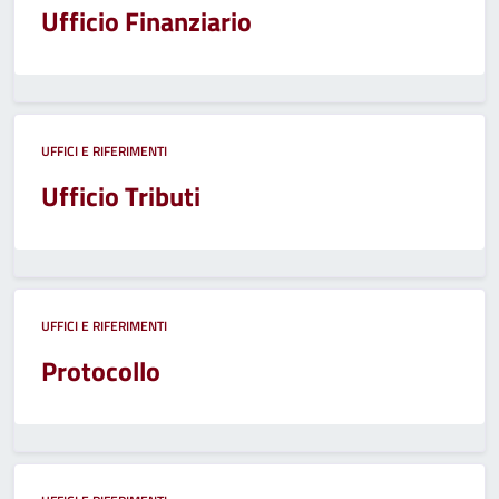
Ufficio Finanziario
UFFICI E RIFERIMENTI
Ufficio Tributi
UFFICI E RIFERIMENTI
Protocollo