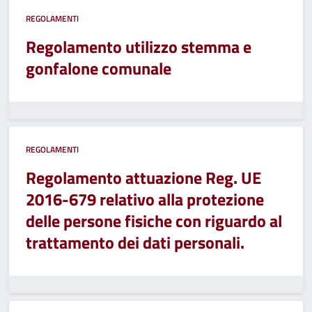
REGOLAMENTI
Regolamento utilizzo stemma e
gonfalone comunale
REGOLAMENTI
Regolamento attuazione Reg. UE
2016-679 relativo alla protezione
delle persone fisiche con riguardo al
trattamento dei dati personali.