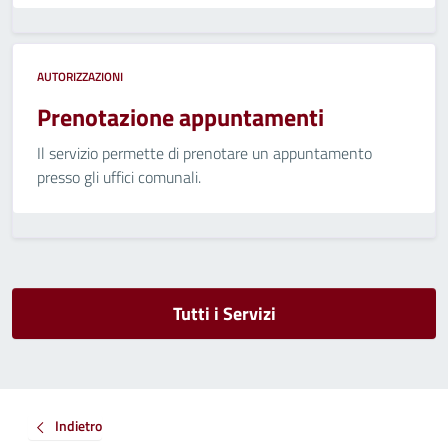
AUTORIZZAZIONI
Prenotazione appuntamenti
Il servizio permette di prenotare un appuntamento
presso gli uffici comunali.
Tutti i Servizi
Indietro