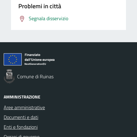
Problemi in città
Segnala disservizio
Comune di Ruinas
AMMINISTRAZIONE
Aree amministrative
Documenti e dati
Enti e fondazioni
Organi di governo