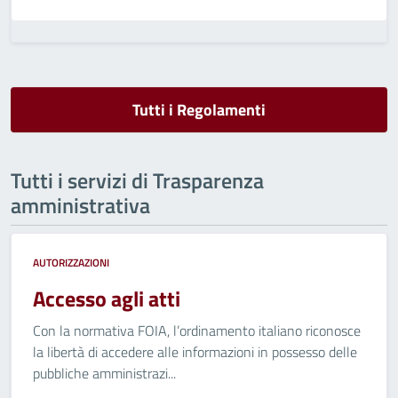
Tutti i Regolamenti
Tutti i servizi di Trasparenza
amministrativa
AUTORIZZAZIONI
Accesso agli atti
Con la normativa FOIA, l’ordinamento italiano riconosce
la libertà di accedere alle informazioni in possesso delle
pubbliche amministrazi...