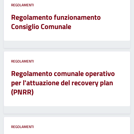
REGOLAMENTI
Regolamento funzionamento
Consiglio Comunale
REGOLAMENTI
Regolamento comunale operativo
per l'attuazione del recovery plan
(PNRR)
REGOLAMENTI