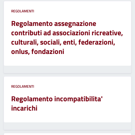
REGOLAMENTI
Regolamento assegnazione
contributi ad associazioni ricreative,
culturali, sociali, enti, federazioni,
onlus, fondazioni
REGOLAMENTI
Regolamento incompatibilita'
incarichi