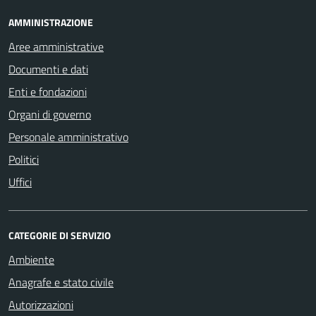
AMMINISTRAZIONE
Aree amministrative
Documenti e dati
Enti e fondazioni
Organi di governo
Personale amministrativo
Politici
Uffici
CATEGORIE DI SERVIZIO
Ambiente
Anagrafe e stato civile
Autorizzazioni