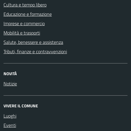
Cultura e tempo libero
Educazione e formazione
Imprese e commercio
Mobilità e trasporti
Salute, benessere e assistenza
Tributi, finanze e contravvenzioni
NOVITÀ
Notizie
VIVERE IL COMUNE
Luoghi
Eventi