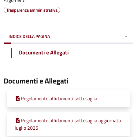
Argomenti
Trasparenza amministrativa
INDICE DELLA PAGINA
Documenti e Allegati
Documenti e Allegati
Regolamento affidamenti sottosoglia
Regolamento affidamenti sottosoglia aggiornato
luglio 2025