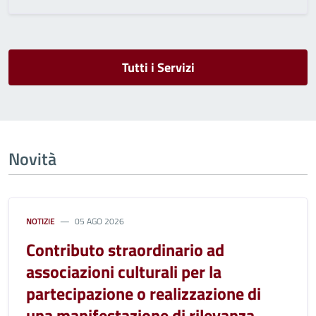
Tutti i Servizi
Novità
NOTIZIE
05 AGO 2026
Contributo straordinario ad
associazioni culturali per la
partecipazione o realizzazione di
una manifestazione di rilevanza