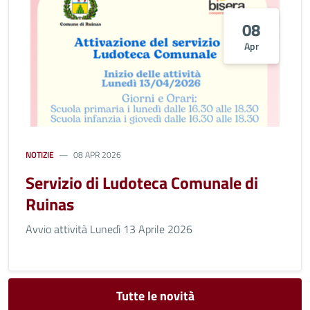
08
Apr
NOTIZIE
08 APR 2026
Servizio di Ludoteca Comunale di
Ruinas
Avvio attività Lunedì 13 Aprile 2026
Tutte le novità