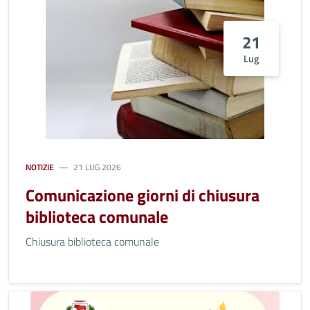
21
Lug
NOTIZIE
21 LUG 2026
Comunicazione giorni di chiusura
biblioteca comunale
Chiusura biblioteca comunale