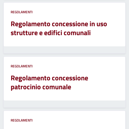
REGOLAMENTI
Regolamento concessione in uso
strutture e edifici comunali
REGOLAMENTI
Regolamento concessione
patrocinio comunale
REGOLAMENTI