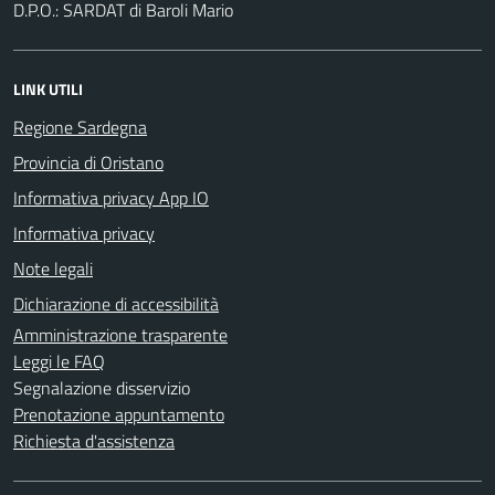
D.P.O.: SARDAT di Baroli Mario
LINK UTILI
Regione Sardegna
Provincia di Oristano
Informativa privacy App IO
Informativa privacy
Note legali
Dichiarazione di accessibilità
Amministrazione trasparente
Leggi le FAQ
Segnalazione disservizio
Prenotazione appuntamento
Richiesta d'assistenza