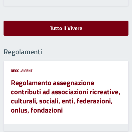
Tutto il Vivere
Regolamenti
REGOLAMENTI
Regolamento assegnazione
contributi ad associazioni ricreative,
culturali, sociali, enti, federazioni,
onlus, fondazioni