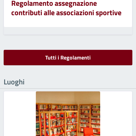
Regolamento assegnazione
contributi alle associazioni sportive
Tutti i Regolamenti
Luoghi