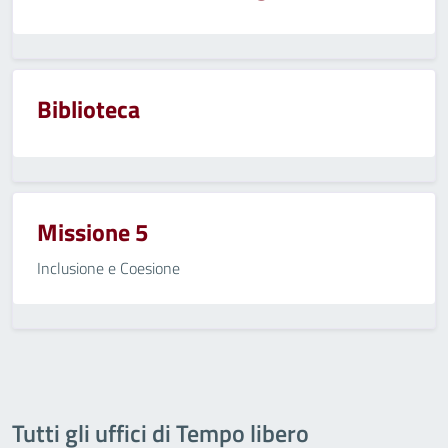
Biblioteca
Missione 5
Inclusione e Coesione
Tutti gli uffici di Tempo libero