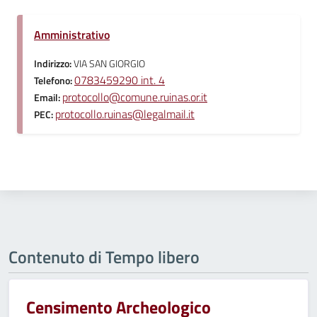
Amministrativo
Indirizzo:
VIA SAN GIORGIO
0783459290 int. 4
Telefono:
protocollo@comune.ruinas.or.it
Email:
protocollo.ruinas@legalmail.it
PEC:
Contenuto di Tempo libero
Censimento Archeologico