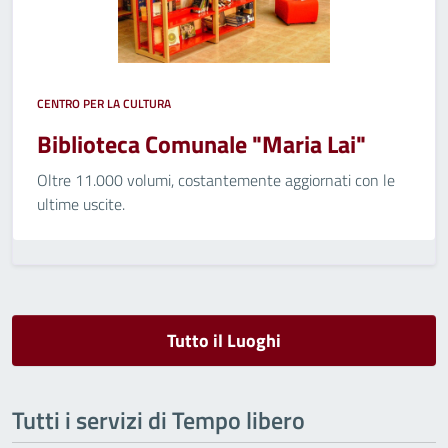
CENTRO PER LA CULTURA
Biblioteca Comunale "Maria Lai"
Oltre 11.000 volumi, costantemente aggiornati con le
ultime uscite.
Tutto il Luoghi
Tutti i servizi di Tempo libero