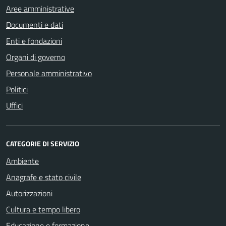
Aree amministrative
Documenti e dati
Enti e fondazioni
Organi di governo
Personale amministrativo
Politici
Uffici
CATEGORIE DI SERVIZIO
Ambiente
Anagrafe e stato civile
Autorizzazioni
Cultura e tempo libero
Educazione e formazione