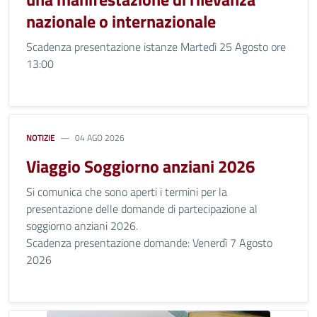
nazionale o internazionale
Scadenza presentazione istanze Martedì 25 Agosto ore
13:00
NOTIZIE
04 AGO 2026
Viaggio Soggiorno anziani 2026
Si comunica che sono aperti i termini per la
presentazione delle domande di partecipazione al
soggiorno anziani 2026.
Scadenza presentazione domande: Venerdì 7 Agosto
2026