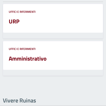
UFFICI E RIFERIMENTI
URP
UFFICI E RIFERIMENTI
Amministrativo
Vivere Ruinas