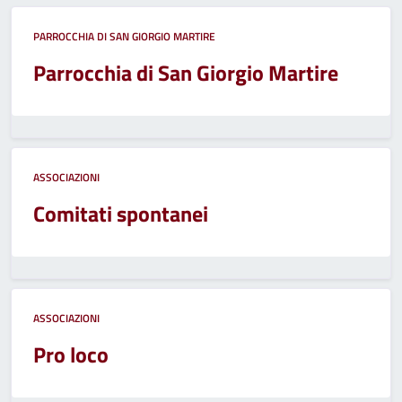
PARROCCHIA DI SAN GIORGIO MARTIRE
Parrocchia di San Giorgio Martire
ASSOCIAZIONI
Comitati spontanei
ASSOCIAZIONI
Pro loco