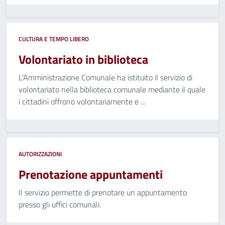
CULTURA E TEMPO LIBERO
Volontariato in biblioteca
L'Amministrazione Comunale ha istituito il servizio di
volontariato nella biblioteca comunale mediante il quale
i cittadini offrono volontariamente e ...
AUTORIZZAZIONI
Prenotazione appuntamenti
Il servizio permette di prenotare un appuntamento
presso gli uffici comunali.