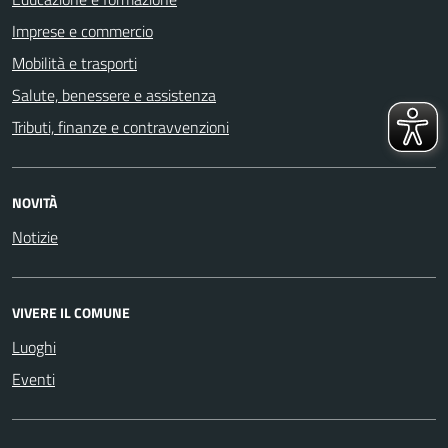
Imprese e commercio
Mobilità e trasporti
Salute, benessere e assistenza
Tributi, finanze e contravvenzioni
NOVITÀ
Notizie
VIVERE IL COMUNE
Luoghi
Eventi