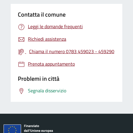
Contatta il comune
Leggi le domande frequenti
Richiedi assistenza
Chiama il numero 0783 459023 - 459290
Prenota appuntamento
Problemi in città
Segnala disservizio