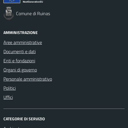
Comune di Ruinas
AMMINISTRAZIONE
Aree amministrative
Documenti e dati
Enti e fondazioni
Organi di governo
Personale amministrativo
Politici
Uffici
CATEGORIE DI SERVIZIO