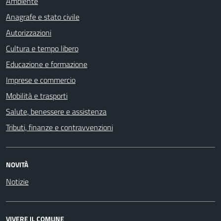
Ambiente
Anagrafe e stato civile
Autorizzazioni
Cultura e tempo libero
Educazione e formazione
Imprese e commercio
Mobilità e trasporti
Salute, benessere e assistenza
Tributi, finanze e contravvenzioni
NOVITÀ
Notizie
VIVERE IL COMUNE