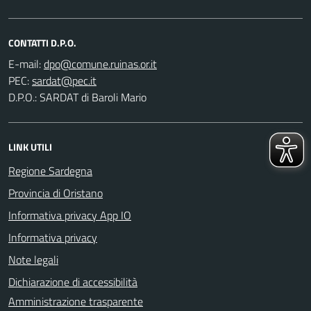
CONTATTI D.P.O.
E-mail:
PEC:
D.P.O.: SARDAT di Baroli Mario
LINK UTILI
Regione Sardegna
Provincia di Oristano
Informativa privacy App IO
Informativa privacy
Note legali
Dichiarazione di accessibilità
Amministrazione trasparente