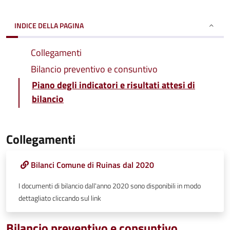
INDICE DELLA PAGINA
Collegamenti
Bilancio preventivo e consuntivo
Piano degli indicatori e risultati attesi di
bilancio
Collegamenti
Bilanci Comune di Ruinas dal 2020
I documenti di bilancio dall'anno 2020 sono disponibili in modo
dettagliato cliccando sul link
Bilancio preventivo e consuntivo