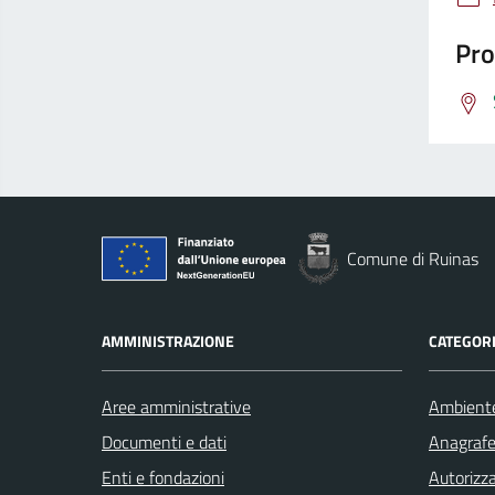
Pro
Comune di Ruinas
AMMINISTRAZIONE
CATEGORI
Aree amministrative
Ambient
Documenti e dati
Anagrafe 
Enti e fondazioni
Autorizza