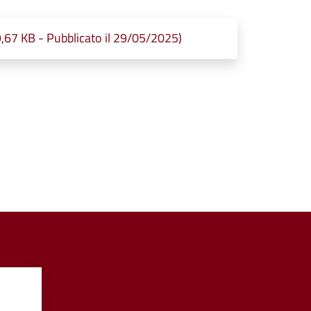
9,67 KB - Pubblicato il 29/05/2025)