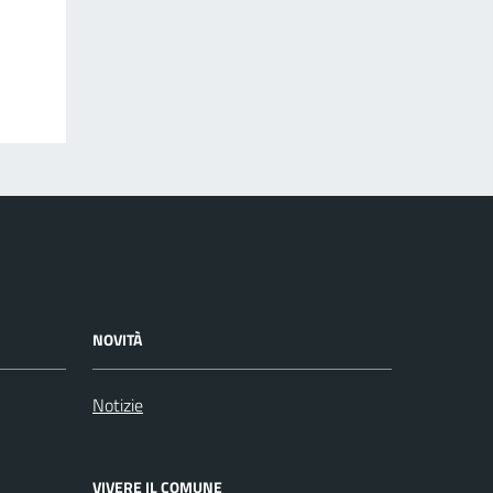
NOVITÀ
Notizie
VIVERE IL COMUNE