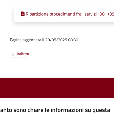
Ripartizione procedimenti fra i servizi_001 (3
Pagina aggiornata il 29/05/2025 08:30
Indietro
anto sono chiare le informazioni su questa