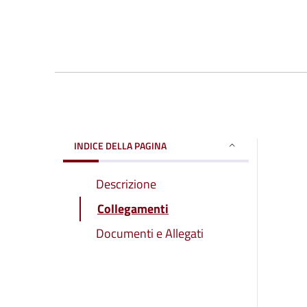
INDICE DELLA PAGINA
Descrizione
Collegamenti
Documenti e Allegati