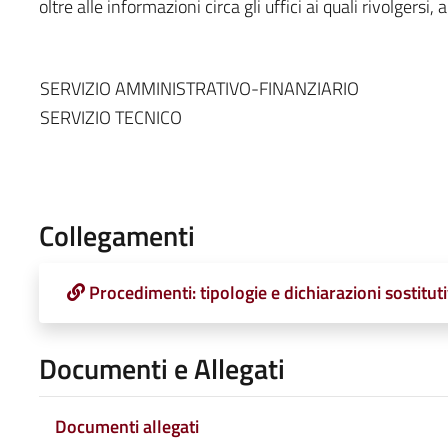
oltre alle informazioni circa gli uffici ai quali rivolgersi, ag
SERVIZIO AMMINISTRATIVO-FINANZIARIO
SERVIZIO TECNICO
Collegamenti
Procedimenti: tipologie e dichiarazioni sostituti
Documenti e Allegati
Documenti allegati