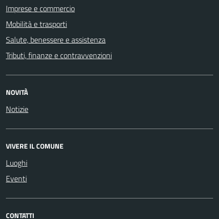
Imprese e commercio
Mobilità e trasporti
Salute, benessere e assistenza
Tributi, finanze e contravvenzioni
NOVITÀ
Notizie
VIVERE IL COMUNE
Luoghi
Eventi
CONTATTI