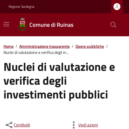
Regione Sardegna
Comune di Ruinas
Home
/
Amministrazione trasparente
/
Opere pubbliche
/
Nuclei di valutazione e verifica degli in...
Nuclei di valutazione e
verifica degli
investimenti pubblici
Condividi
Vedi azioni