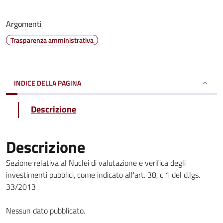
Argomenti
Trasparenza amministrativa
INDICE DELLA PAGINA
Descrizione
Descrizione
Sezione relativa al Nuclei di valutazione e verifica degli
investimenti pubblici, come indicato all'art. 38, c 1 del d.lgs.
33/2013
Nessun dato pubblicato.