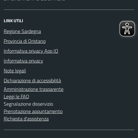
LINK UTILI
Regione Sardegna
Provincia di Oristano
Informativa privacy App IO
Informativa privacy
Note legali
Dichiarazione di accessibilità
Amministrazione trasparente
Leggi le FAQ
Segnalazione disservizio
Prenotazione appuntamento
Richiesta d'assistenza