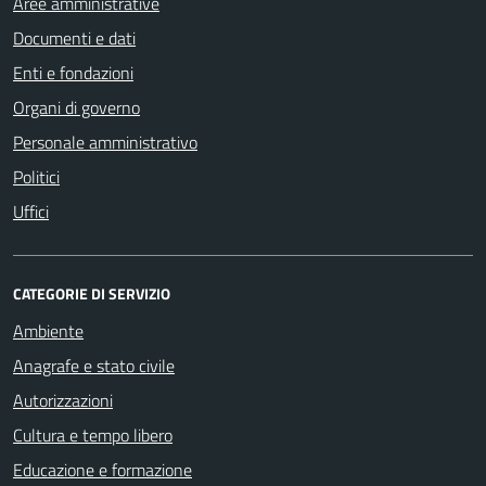
Aree amministrative
Documenti e dati
Enti e fondazioni
Organi di governo
Personale amministrativo
Politici
Uffici
CATEGORIE DI SERVIZIO
Ambiente
Anagrafe e stato civile
Autorizzazioni
Cultura e tempo libero
Educazione e formazione