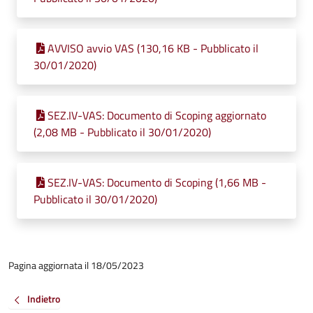
AVVISO avvio VAS (130,16 KB - Pubblicato il
30/01/2020)
SEZ.IV-VAS: Documento di Scoping aggiornato
(2,08 MB - Pubblicato il 30/01/2020)
SEZ.IV-VAS: Documento di Scoping (1,66 MB -
Pubblicato il 30/01/2020)
Pagina aggiornata il 18/05/2023
Indietro