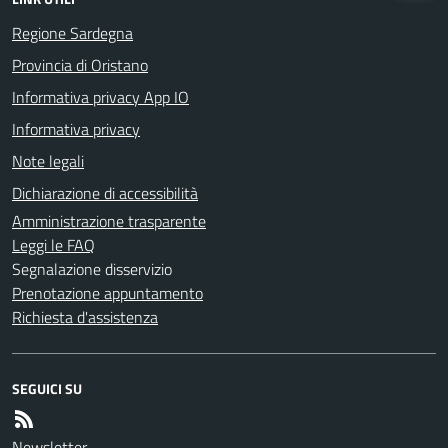
Regione Sardegna
Provincia di Oristano
Informativa privacy App IO
Informativa privacy
Note legali
Dichiarazione di accessibilità
Amministrazione trasparente
Leggi le FAQ
Segnalazione disservizio
Prenotazione appuntamento
Richiesta d'assistenza
SEGUICI SU
Newsletter