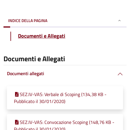
INDICE DELLA PAGINA
Documenti e Allegati
Documenti e Allegati
Documenti allegati
SEZ.IV-VAS: Verbale di Scoping (134,38 KB -
Pubblicato il 30/01/2020)
SEZ.IV-VAS: Convocazione Scoping (148,76 KB -
Pubblicato il 30/01/2020)