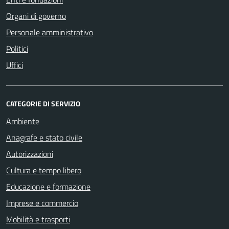
Organi di governo
Personale amministrativo
Politici
Uffici
CATEGORIE DI SERVIZIO
Ambiente
Anagrafe e stato civile
Autorizzazioni
Cultura e tempo libero
Educazione e formazione
Imprese e commercio
Mobilità e trasporti