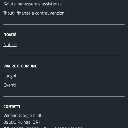
Salute, benessere e assistenza
Tributi, finanze e contravvenzioni
NOVITÀ
Notizie
VIVERE IL COMUNE
Luoghi
Eventi
CONTATTI
Via San Giorgio n. 80
09085 Ruinas (OR)