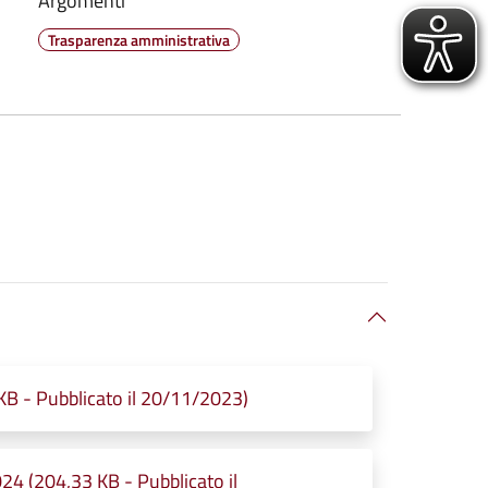
Argomenti
Trasparenza amministrativa
B - Pubblicato il 20/11/2023)
4 (204,33 KB - Pubblicato il