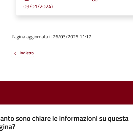
09/01/2024)
Pagina aggiornata il 26/03/2025 11:17
Indietro
anto sono chiare le informazioni su questa
gina?