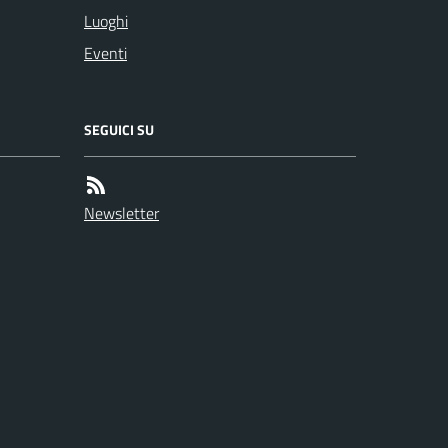
Luoghi
Eventi
SEGUICI SU
Newsletter