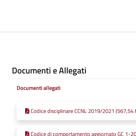
Documenti e Allegati
Documenti allegati
Codice disciplinare CCNL 2019/2021 (567,54 K
Codice di comportamento aggiornato GC 1-202