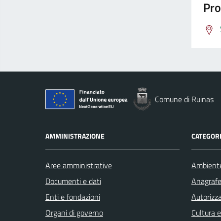
Pro
Comune di Ruinas
AMMINISTRAZIONE
CATEGORI
Aree amministrative
Ambient
Documenti e dati
Anagrafe 
Enti e fondazioni
Autorizza
Organi di governo
Cultura 