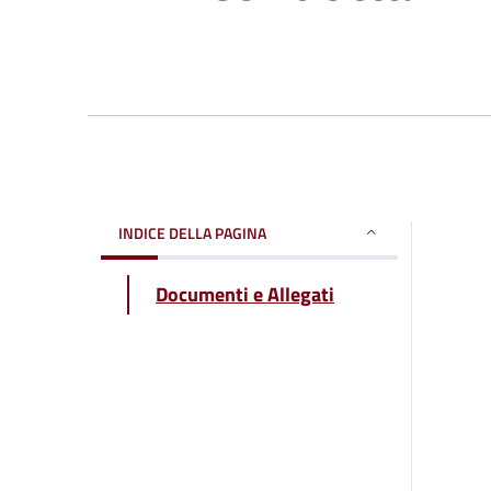
INDICE DELLA PAGINA
Documenti e Allegati