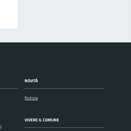
NOVITÀ
Notizie
VIVERE IL COMUNE
i