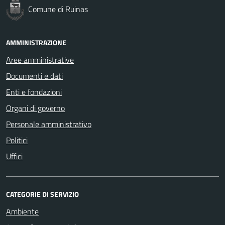
Comune di Ruinas
AMMINISTRAZIONE
Aree amministrative
Documenti e dati
Enti e fondazioni
Organi di governo
Personale amministrativo
Politici
Uffici
CATEGORIE DI SERVIZIO
Ambiente