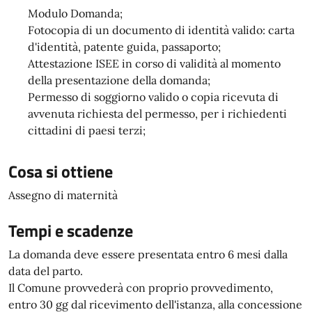
Modulo Domanda;
Fotocopia di un documento di identità valido: carta
d'identità, patente guida, passaporto;
Attestazione ISEE in corso di validità al momento
della presentazione della domanda;
Permesso di soggiorno valido o copia ricevuta di
avvenuta richiesta del permesso, per i richiedenti
cittadini di paesi terzi;
Cosa si ottiene
Assegno di maternità
Tempi e scadenze
La domanda deve essere presentata entro 6 mesi dalla
data del parto.
Il Comune provvederà con proprio provvedimento,
entro 30 gg dal ricevimento dell'istanza, alla concessione