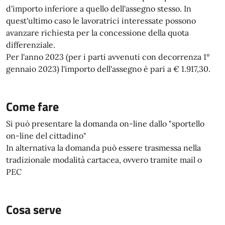
d'importo inferiore a quello dell'assegno stesso. In
quest'ultimo caso le lavoratrici interessate possono
avanzare richiesta per la concessione della quota
differenziale.
Per l'anno 2023 (per i parti avvenuti con decorrenza 1°
gennaio 2023) l'importo dell'assegno è pari a € 1.917,30.
Come fare
Si può presentare la domanda on-line dallo "sportello
on-line del cittadino"
In alternativa la domanda può essere trasmessa nella
tradizionale modalità cartacea, ovvero tramite mail o
PEC
Cosa serve