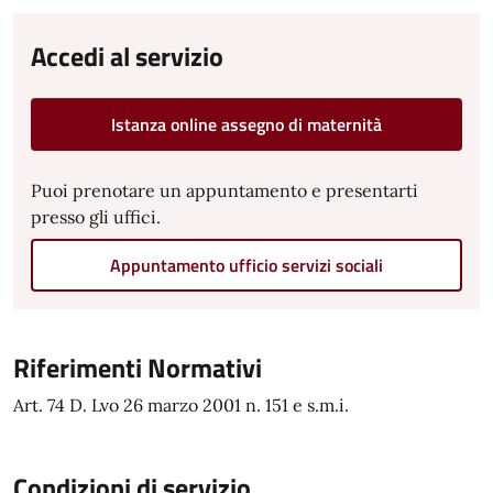
Accedi al servizio
Istanza online assegno di maternità
Puoi prenotare un appuntamento e presentarti
presso gli uffici.
Appuntamento ufficio servizi sociali
Riferimenti Normativi
Art. 74 D. Lvo 26 marzo 2001 n. 151 e s.m.i.
Condizioni di servizio