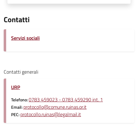
Contatti
Servizi sociali
Contatti generali
URP
0783 459023 - 0783 459290 int. 1
Telefono:
protocollo@comune.ruinas.or.it
Email:
protocollo.ruinas@legalmail.it
PEC: