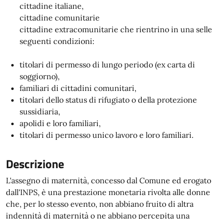
cittadine italiane,
cittadine comunitarie
cittadine extracomunitarie che rientrino in una selle
seguenti condizioni:
titolari di permesso di lungo periodo (ex carta di
soggiorno),
familiari di cittadini comunitari,
titolari dello status di rifugiato o della protezione
sussidiaria,
apolidi e loro familiari,
titolari di permesso unico lavoro e loro familiari.
Descrizione
L'assegno di maternità, concesso dal Comune ed erogato
dall'INPS, è una prestazione monetaria rivolta alle donne
che, per lo stesso evento, non abbiano fruito di altra
indennità di maternità o ne abbiano percepita una