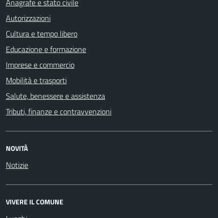
Anagrafe e stato civile
Autorizzazioni
Cultura e tempo libero
Educazione e formazione
Imprese e commercio
Mobilità e trasporti
Salute, benessere e assistenza
Tributi, finanze e contravvenzioni
NOVITÀ
Notizie
VIVERE IL COMUNE