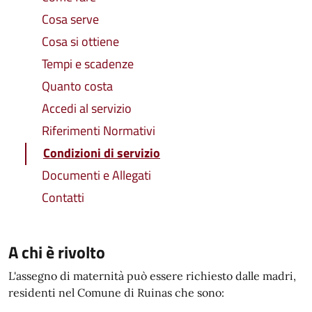
Cosa serve
Cosa si ottiene
Tempi e scadenze
Quanto costa
Accedi al servizio
Riferimenti Normativi
Condizioni di servizio
Documenti e Allegati
Contatti
A chi è rivolto
L'assegno di maternità può essere richiesto dalle madri,
residenti nel Comune di Ruinas che sono: