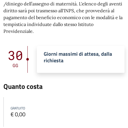
/diniego dell’assegno di maternità. L'elenco degli aventi
diritto sarà poi trasmesso all'INPS, che provvederà al
pagamento del beneficio economico con le modalità e la
tempistica individuate dallo stesso Istituto
Previdenziale.
30
Giorni massimi di attesa, dalla
richiesta
GG
Quanto costa
GRATUITO
€ 0,00