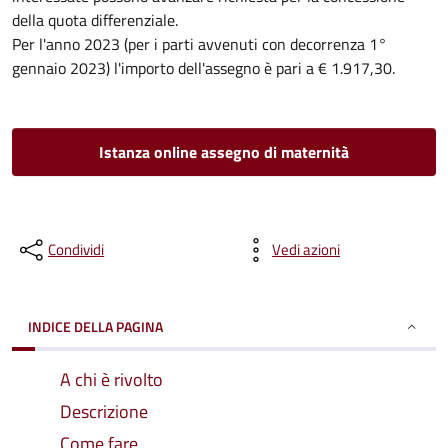
della quota differenziale.
Per l'anno 2023 (per i parti avvenuti con decorrenza 1°
gennaio 2023) l'importo dell'assegno è pari a € 1.917,30.
Istanza online assegno di maternità
Condividi
Vedi azioni
INDICE DELLA PAGINA
A chi è rivolto
Descrizione
Come fare