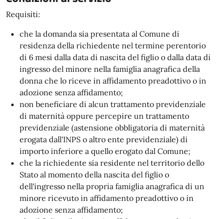
Requisiti:
che la domanda sia presentata al Comune di
residenza della richiedente nel termine perentorio
di 6 mesi dalla data di nascita del figlio o dalla data di
ingresso del minore nella famiglia anagrafica della
donna che lo riceve in affidamento preadottivo o in
adozione senza affidamento;
non beneficiare di alcun trattamento previdenziale
di maternità oppure percepire un trattamento
previdenziale (astensione obbligatoria di maternità
erogata dall'INPS o altro ente previdenziale) di
importo inferiore a quello erogato dal Comune;
che la richiedente sia residente nel territorio dello
Stato al momento della nascita del figlio o
dell'ingresso nella propria famiglia anagrafica di un
minore ricevuto in affidamento preadottivo o in
adozione senza affidamento;