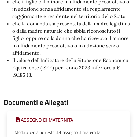
che il figlio o il minore in affidamento preadottivo o
in adozione senza affidamento sia regolarmente
soggiornante e residente nel territorio dello Stato;
che la domanda sia presentata dalla madre legittima
o dalla madre naturale che abbia riconosciuto il
figlio, oppure dalla donna che ha ricevuto il minore
in affidamento preadottivo o in adozione senza
affidamento;
Il valore dell'Indicatore della Situazione Economica
Equivalente (ISEE) per l'anno 2023 inferiore a €
19.185,13.
Documenti e Allegati
ASSEGNO DI MATERNITA
Modulo per la richiesta dell'assegno di maternità