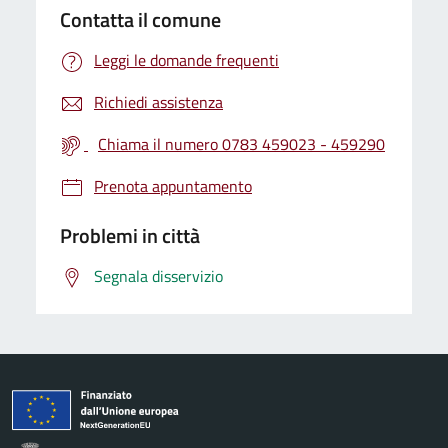
Contatta il comune
Leggi le domande frequenti
Richiedi assistenza
Chiama il numero 0783 459023 - 459290
Prenota appuntamento
Problemi in città
Segnala disservizio