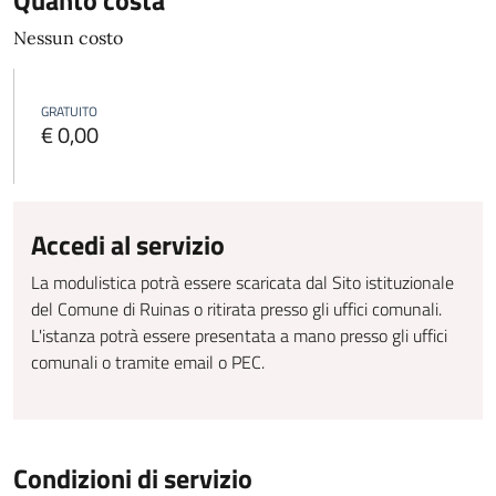
Quanto costa
Nessun costo
GRATUITO
€ 0,00
Accedi al servizio
La modulistica potrà essere scaricata dal Sito istituzionale
del Comune di Ruinas o ritirata presso gli uffici comunali.
L'istanza potrà essere presentata a mano presso gli uffici
comunali o tramite email o PEC.
Condizioni di servizio