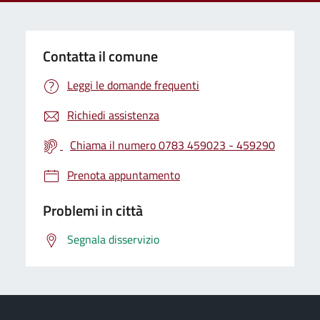
Contatta il comune
Leggi le domande frequenti
Richiedi assistenza
Chiama il numero 0783 459023 - 459290
Prenota appuntamento
Problemi in città
Segnala disservizio