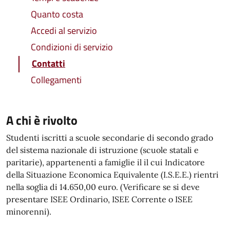
Quanto costa
Accedi al servizio
Condizioni di servizio
Contatti
Collegamenti
A chi è rivolto
Studenti iscritti a scuole secondarie di secondo grado
del sistema nazionale di istruzione (scuole statali e
paritarie), appartenenti a famiglie il il cui Indicatore
della Situazione Economica Equivalente (I.S.E.E.) rientri
nella soglia di 14.650,00 euro. (Verificare se si deve
presentare ISEE Ordinario, ISEE Corrente o ISEE
minorenni).