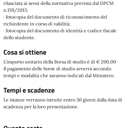
rilasciata ai sensi della normativa prevista dal DPCM
n.159/2013;
· fotocopia del documento di riconoscimento del
richiedente in corso di validità;
· fotocopia del documento di identità e codice fiscale
dello studente.
Cosa si ottiene
L’importo unitario della Borsa di studio è di € 200,00
Il pagamento delle borse di studio avverrà secondo
tempi e modalità che saranno indicati dal Ministero.
Tempi e scadenze
Le istanze verranno istruite entro 30 giorni dalla data di
scadenza per la loro presentazione.