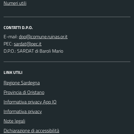
Numeri utili
CONTATTI D.P.O.
E-mail:
PEC:
D.P.O.: SARDAT di Baroli Mario
LINK UTILI
Regione Sardegna
Provincia di Oristano
Informativa privacy App IO
Informativa privacy
Note legali
Dichiarazione di accessibilità