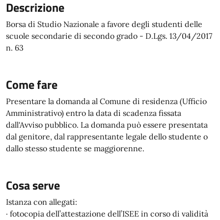
Descrizione
Borsa di Studio Nazionale a favore degli studenti delle
scuole secondarie di secondo grado - D.Lgs. 13/04/2017
n. 63
Come fare
Presentare la domanda al Comune di residenza (Ufficio
Amministrativo) entro la data di scadenza fissata
dall'Avviso pubblico. La domanda può essere presentata
dal genitore, dal rappresentante legale dello studente o
dallo stesso studente se maggiorenne.
Cosa serve
Istanza con allegati:
· fotocopia dell’attestazione dell’ISEE in corso di validità