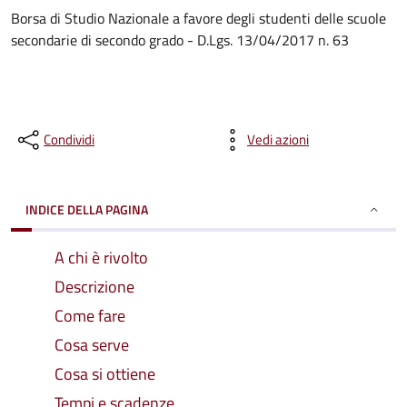
Borsa di Studio Nazionale a favore degli studenti delle scuole
secondarie di secondo grado - D.Lgs. 13/04/2017 n. 63
Condividi
Vedi azioni
INDICE DELLA PAGINA
A chi è rivolto
Descrizione
Come fare
Cosa serve
Cosa si ottiene
Tempi e scadenze