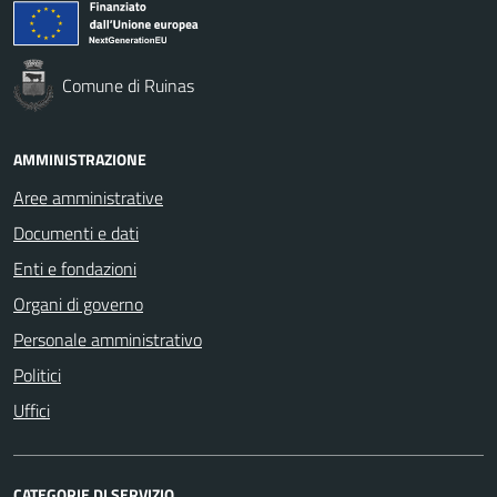
Comune di Ruinas
AMMINISTRAZIONE
Aree amministrative
Documenti e dati
Enti e fondazioni
Organi di governo
Personale amministrativo
Politici
Uffici
CATEGORIE DI SERVIZIO