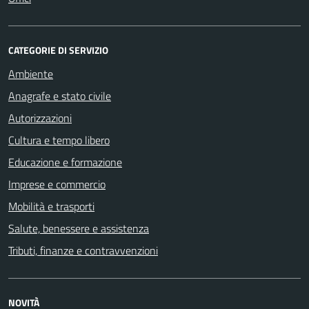
CATEGORIE DI SERVIZIO
Ambiente
Anagrafe e stato civile
Autorizzazioni
Cultura e tempo libero
Educazione e formazione
Imprese e commercio
Mobilità e trasporti
Salute, benessere e assistenza
Tributi, finanze e contravvenzioni
NOVITÀ