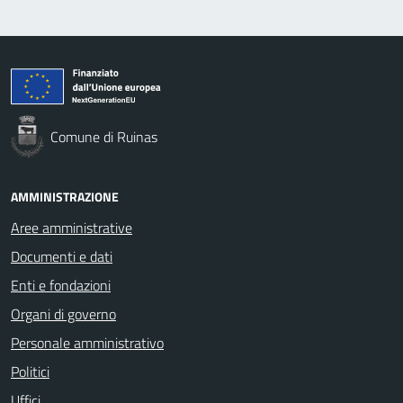
Comune di Ruinas
AMMINISTRAZIONE
Aree amministrative
Documenti e dati
Enti e fondazioni
Organi di governo
Personale amministrativo
Politici
Uffici