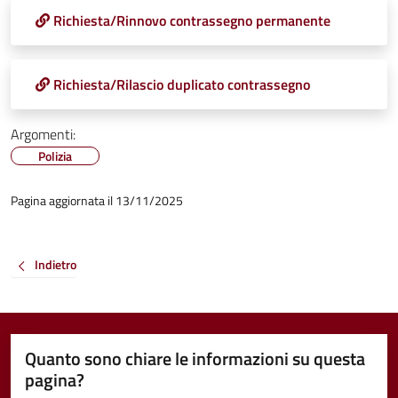
Richiesta/Rinnovo contrassegno permanente
Richiesta/Rilascio duplicato contrassegno
Argomenti:
Polizia
Pagina aggiornata il 13/11/2025
Indietro
Quanto sono chiare le informazioni su questa
pagina?