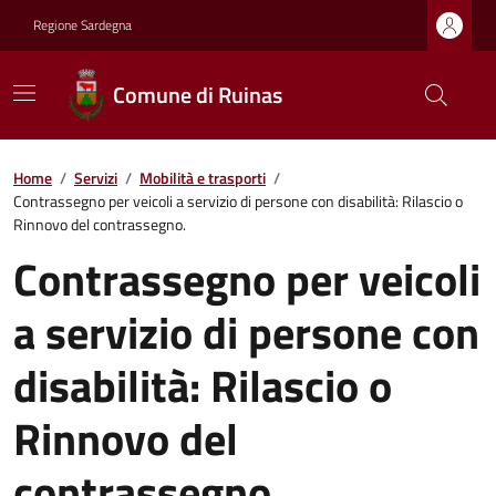
Regione Sardegna
Comune di Ruinas
Home
/
Servizi
/
Mobilità e trasporti
/
Contrassegno per veicoli a servizio di persone con disabilità: Rilascio o
Rinnovo del contrassegno.
Contrassegno per veicoli
a servizio di persone con
disabilità: Rilascio o
Rinnovo del
contrassegno.