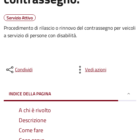
Servizio Attivo
Procedimento di rilascio o rinnovo del contrassegno per veicoli
a servizio di persone con disabilità.
Condividi
Vedi azioni
INDICE DELLA PAGINA
A chi è rivolto
Descrizione
Come fare