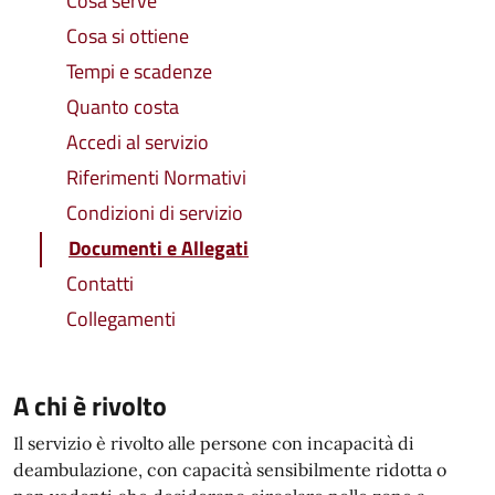
Cosa serve
Cosa si ottiene
Tempi e scadenze
Quanto costa
Accedi al servizio
Riferimenti Normativi
Condizioni di servizio
Documenti e Allegati
Contatti
Collegamenti
A chi è rivolto
Il servizio è rivolto alle persone con incapacità di
deambulazione, con capacità sensibilmente ridotta o