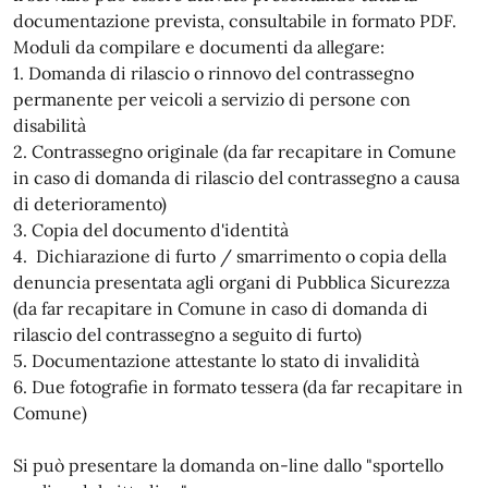
documentazione prevista, consultabile in formato PDF.
Moduli da compilare e documenti da allegare:
1. Domanda di rilascio o rinnovo del contrassegno
permanente per veicoli a servizio di persone con
disabilità
2. Contrassegno originale
(da far recapitare in Comune
in caso di domanda di rilascio del contrassegno a causa
di deterioramento)
3. Copia del documento d'identità
4. Dichiarazione di furto / smarrimento o copia della
denuncia presentata agli organi di Pubblica Sicurezza
(da far recapitare in Comune in caso di domanda di
rilascio del contrassegno a seguito di furto)
5. Documentazione attestante lo stato di invalidità
6. Due fotografie in formato tessera (da far recapitare in
Comune)
Si può presentare la domanda on-line dallo "sportello