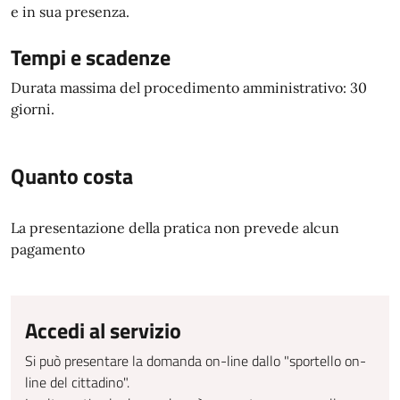
e in sua presenza.
Tempi e scadenze
Durata massima del procedimento amministrativo: 30
giorni.
Quanto costa
La presentazione della pratica non prevede alcun
pagamento
Accedi al servizio
Si può presentare la domanda on-line dallo "sportello on-
line del cittadino".