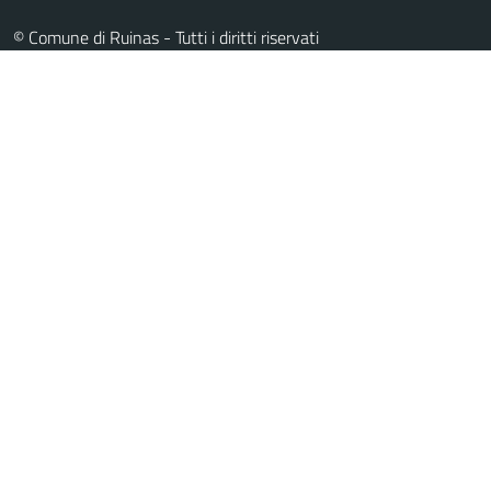
© Comune di Ruinas - Tutti i diritti riservati