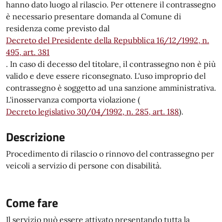
hanno dato luogo al rilascio. Per ottenere il contrassegno
è necessario presentare domanda al Comune di
residenza come previsto dal
Decreto del Presidente della Repubblica 16/12/1992, n.
495, art. 381
. In caso di decesso del titolare, il contrassegno non è più
valido e deve essere riconsegnato. L'uso improprio del
contrassegno è soggetto ad una sanzione amministrativa.
L'inosservanza comporta violazione (
Decreto legislativo 30/04/1992, n. 285, art. 188
).
Descrizione
Procedimento di rilascio o rinnovo del contrassegno per
veicoli a servizio di persone con disabilità.
Come fare
Il servizio può essere attivato presentando tutta la