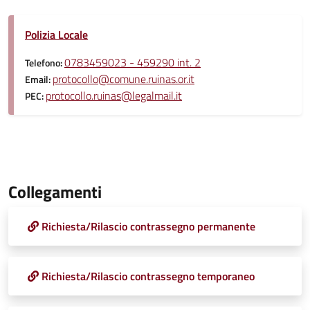
Polizia Locale
0783459023 - 459290 int. 2
Telefono:
protocollo@comune.ruinas.or.it
Email:
protocollo.ruinas@legalmail.it
PEC:
Collegamenti
Richiesta/Rilascio contrassegno permanente
Richiesta/Rilascio contrassegno temporaneo