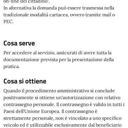
on-line del cittadino".
In alternativa la domanda può essere trasmessa nella
tradizionale modalità cartacea, ovvero tramite mail o
PEC.
Cosa serve
Per accedere al servizio, assicurati di avere tutta la
documentazione prevista per la presentazione della
pratica.
Cosa si ottiene
Quando il procedimento amministrativo si conclude
positivamente si ottiene un'autorizzazione con relativo
contrassegno personale. Il contrassegno è valido in tutti i
Paesi dell'Unione Europea. Il contrassegno è
strettamente personale, non è vincolato a uno specifico
veicolo ed è utilizzabile esclusivamente dal beneficiario