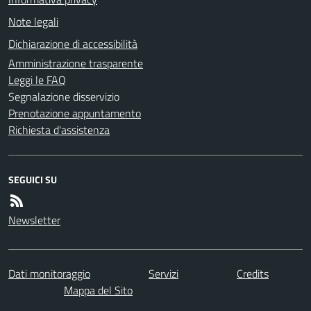
Note legali
Dichiarazione di accessibilità
Amministrazione trasparente
Leggi le FAQ
Segnalazione disservizio
Prenotazione appuntamento
Richiesta d'assistenza
SEGUICI SU
Newsletter
Dati monitoraggio
Servizi
Credits
Mappa del Sito