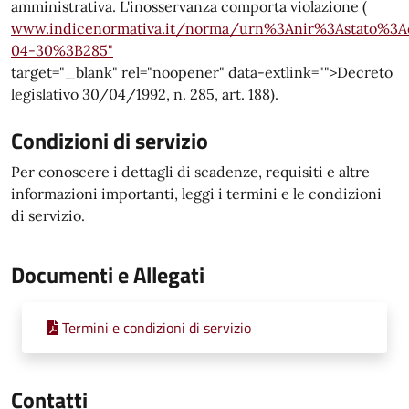
amministrativa. L'inosservanza comporta violazione (
www.indicenormativa.it/norma/urn%3Anir%3Astato%3Ade
04-30%3B285"
target="_blank" rel="noopener" data-extlink="">Decreto
legislativo 30/04/1992, n. 285, art. 188).
Condizioni di servizio
Per conoscere i dettagli di scadenze, requisiti e altre
informazioni importanti, leggi i termini e le condizioni
di servizio.
Documenti e Allegati
Termini e condizioni di servizio
Contatti