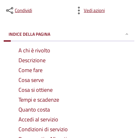
Condividi
Vedi azioni
INDICE DELLA PAGINA
A chi è rivolto
Descrizione
Come fare
Cosa serve
Cosa si ottiene
Tempi e scadenze
Quanto costa
Accedi al servizio
Condizioni di servizio