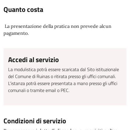
Quanto costa
La presentazione della pratica non prevede alcun
pagamento.
Accedi al servizio
La modulistica potrà essere scaricata dal Sito istituzionale
del Comune di Ruinas o ritirata presso gli uffici comunali.
L'istanza potrà essere presentata a mano presso gli uffici
comunali o tramite email o PEC.
Condizioni di servizio