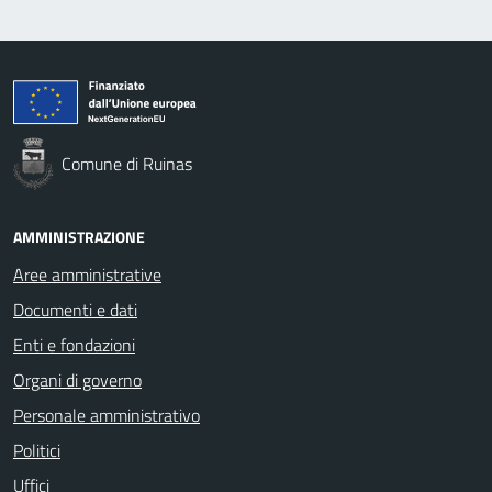
Comune di Ruinas
AMMINISTRAZIONE
Aree amministrative
Documenti e dati
Enti e fondazioni
Organi di governo
Personale amministrativo
Politici
Uffici