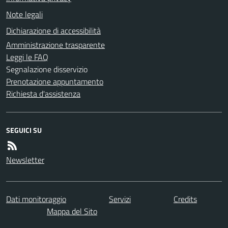
Note legali
Dichiarazione di accessibilità
Amministrazione trasparente
Leggi le FAQ
Segnalazione disservizio
Prenotazione appuntamento
Richiesta d'assistenza
SEGUICI SU
Newsletter
Dati monitoraggio
Servizi
Credits
Mappa del Sito