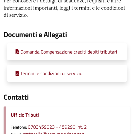
Per conoscere i dettagli di scadenze, requisiti e altre
informazioni importanti, leggi i termini e le condizioni
di servizio.
Documenti e Allegati
Domanda Compensazione crediti debiti tributari
Termini e condizioni di servizio
Contatti
Ufficio Tributi
0783459023 - 459290 int. 2
Telefono: