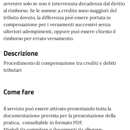
avvenire solo se non è intervenuta decadenza dal diritto
al rimborso. Se le somme a credito sono maggiori del
tributo dovuto, la differenza può essere portata in
compensazione per i versamenti successivi senza
ulteriori adempimenti, oppure può essere chiesto il
rimborso per errato versamento.
Descrizione
Procedimento di compensazione tra crediti e debiti
tributari
Come fare
Il servizio può essere attivato presentando tutta la
documentazione prevista per la presentazione della
pratica, consultabile in formato PDF.
Moduli da compilare e documenti da allegare: