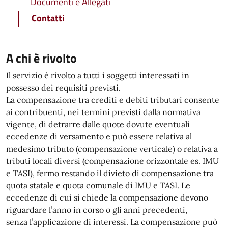
Documenti e Allegati
Contatti
A chi è rivolto
Il servizio è rivolto a tutti i soggetti interessati in
possesso dei requisiti previsti.
La compensazione tra crediti e debiti tributari consente
ai contribuenti, nei termini previsti dalla normativa
vigente, di detrarre dalle quote dovute eventuali
eccedenze di versamento
e può essere relativa al
medesimo tributo (compensazione verticale) o relativa a
tributi locali diversi (compensazione orizzontale es. IMU
e TASI), fermo restando il divieto di compensazione tra
quota statale e quota comunale di IMU e TASI.
Le
eccedenze di cui si chiede la compensazione devono
riguardare l’anno in corso o gli anni precedenti,
senza l’applicazione di interessi. La compensazione può