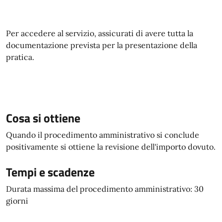
Per accedere al servizio, assicurati di avere tutta la
documentazione prevista per la presentazione della
pratica.
Cosa si ottiene
Quando il procedimento amministrativo si conclude
positivamente si ottiene la revisione dell'importo dovuto.
Tempi e scadenze
Durata massima del procedimento amministrativo: 30
giorni