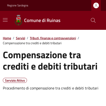
Regione Sardegna
Comune di Ruinas
Home
/
Servizi
/
Tributi, finanze e contravvenzioni
/
Compensazione tra crediti e debiti tributari
Compensazione tra
crediti e debiti tributari
Servizio Attivo
Procedimento di compensazione tra crediti e debiti tributari