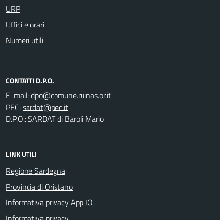
URP
Uffici e orari
Numeri utili
CONTATTI D.P.O.
E-mail:
PEC:
D.P.O.: SARDAT di Baroli Mario
LINK UTILI
Regione Sardegna
Provincia di Oristano
Informativa privacy App IO
Informativa privacy