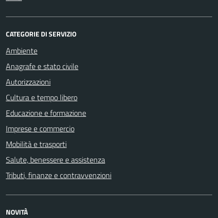
CATEGORIE DI SERVIZIO
Ambiente
Anagrafe e stato civile
Autorizzazioni
Cultura e tempo libero
Educazione e formazione
Imprese e commercio
Mobilità e trasporti
Salute, benessere e assistenza
Tributi, finanze e contravvenzioni
NOVITÀ