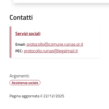
Contatti
Servizi sociali
protocollo@comune.ruinas.or.it
Email:
protocollo.ruinas@legalmail.it
PEC:
Argomenti:
Assistenza sociale
Pagina aggiornata il 22/12/2025