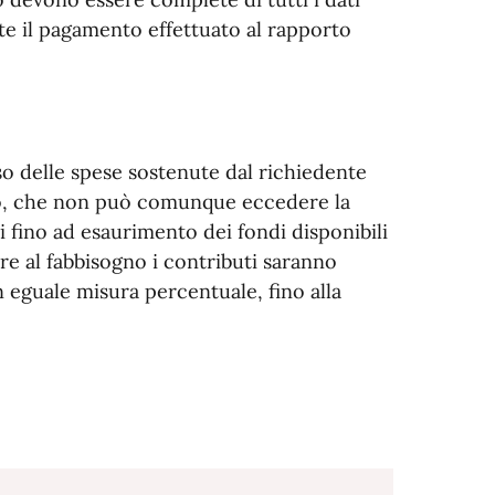
e il pagamento effettuato al rapporto
o delle spese sostenute dal richiedente
uto, che non può comunque eccedere la
 fino ad esaurimento dei fondi disponibili
re al fabbisogno i contributi saranno
n eguale misura percentuale, fino alla