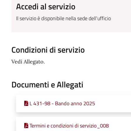
Accedi al servizio
Il servizio è disponibile nella sede dell'ufficio
Condizioni di servizio
Vedi Allegato.
Documenti e Allegati
L 431-98 - Bando anno 2025
Termini e condizioni di servizio_008