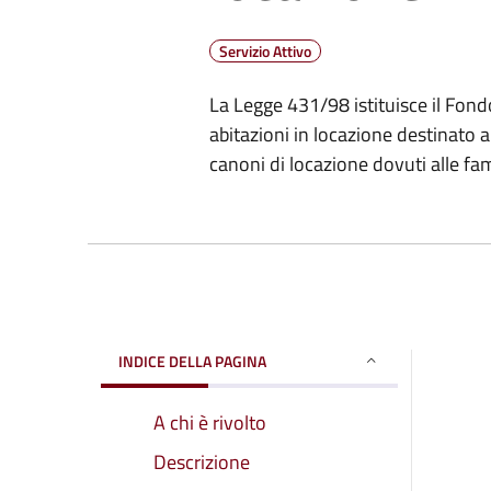
Servizio Attivo
La Legge 431/98 istituisce il Fondo
abitazioni in locazione destinato a
canoni di locazione dovuti alle fa
INDICE DELLA PAGINA
A chi è rivolto
Descrizione