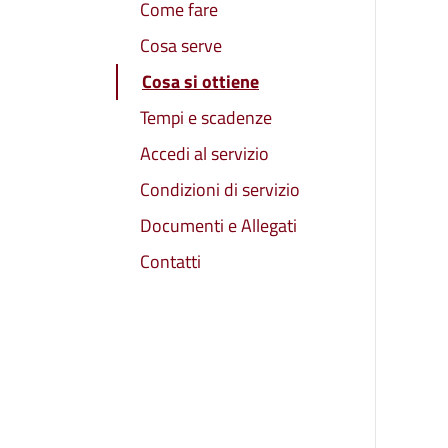
Come fare
Cosa serve
Cosa si ottiene
Tempi e scadenze
Accedi al servizio
Condizioni di servizio
Documenti e Allegati
Contatti