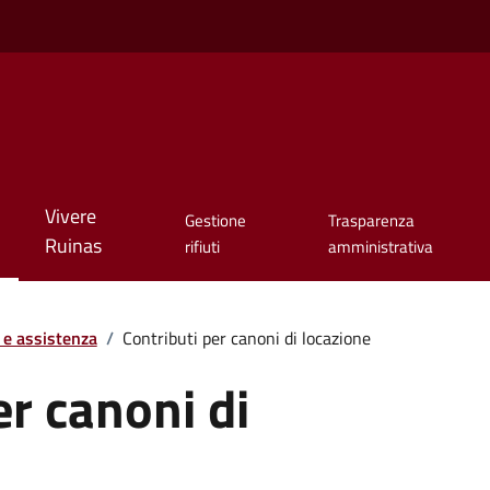
Vivere
Gestione
Trasparenza
Ruinas
rifiuti
amministrativa
 e assistenza
/
Contributi per canoni di locazione
er canoni di