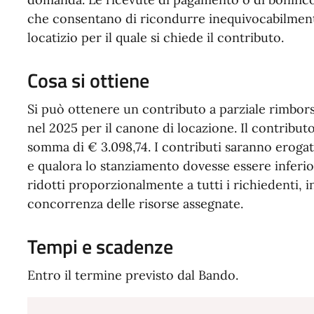
che consentano di ricondurre inequivocabilment
locatizio per il quale si chiede il contributo.
Cosa si ottiene
Si può ottenere un contributo a parziale rimbors
nel 2025 per il canone di locazione. Il contrib
somma di € 3.098,74. I contributi saranno erogati
e qualora lo stanziamento dovesse essere inferio
ridotti proporzionalmente a tutti i richiedenti, i
concorrenza delle risorse assegnate.
Tempi e scadenze
Entro il termine previsto dal Bando.